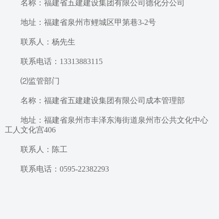
名称：福建省五建建设集团有限公司
德化分公司
地址：福建省泉州市鲤城区
甲第巷
3
-
2号
联系人：
杨先生
联系电话：
13313883115
⑵监管部门
名称：福建省五建建设集团有限公司
成本
管理部
地址：福建省泉州市丰泽东海街道泉州市公共文化中心
工人文化宫
406
联系人：
陈工
联系电话：
0595-22382293