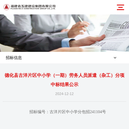
招标信息
德化县古洋片区中小学（一期）劳务人员派遣（杂工）分项
中标结果公示
2024-12-12
招标编号
：古洋片区中小学分包招241104号