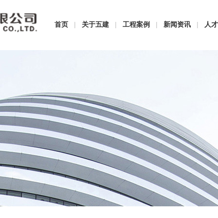
首页
|
关于五建
|
工程案例
|
新闻资讯
|
人才