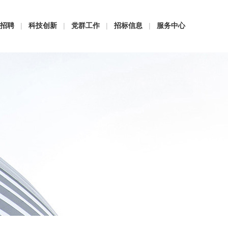
招聘
|
科技创新
|
党群工作
|
招标信息
|
服务中心