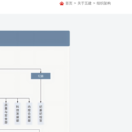
首页
>
关于五建
>
组织架构