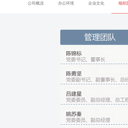
公司概况
办公环境
企业文化
组织