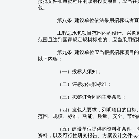
报批文件和审批程序的政府投资项目，应当在
包。
第八条 建设单位依法采用招标或者直
工程总承包项目范围内的设计、采购或
范围且达到国家规定规模标准的，应当采用招
第九条 建设单位应当根据招标项目的
以下内容：
（一）投标人须知；
（二）评标办法和标准；
（三）拟签订合同的主要条款；
（四）发包人要求，列明项目的目标、
范围、规模、标准、功能、质量、安全、节约
（五）建设单位提供的资料和条件，包
资料，以及可行性研究报告、方案设计文件或