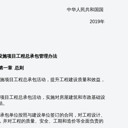
民共和国国
19年
设施项目工程总承包管理办法
第一章 总则
施项目工程总承包活动，提升工程建设质量和效益，
项目工程总承包活动，实施对房屋建筑和市政基础设
法。
承包单位按照与建设单位签订的合同，对工程设计、
，并对工程的质量、安全、工期和造价等全面负责的