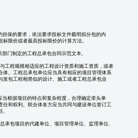
担保的要求，依法要求投标文件载明拟分包的内
投标限价或者最高投标限价的计算方法。
部门制定的工程总承包合同示范文本。
与工程规模相适应的工程设计资质和施工资质，或者
合体。工程总承包单位应当具有相应的项目管理体系
与发包工程相类似的设计、施工或者工程总承包业
当根据项目的特点和复杂程度，合理确定牵头单
责任和权利。联合体各方应当共同与建设单位签订工
任。
总承包项目的代建单位、项目管理单位、监理单位、