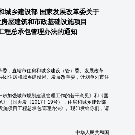
和城乡建设部 国家发展改革委关于
发房屋建筑和市政基础设施项目
工程总承包管理办法的通知
革委，直辖市住房和城乡建设（管）委、发展改革
兵团住房和城乡建设局、发展改革委，计划单列市住
步加强城市规划建设管理工作的若干意见》和《国
》（国办发〔2017〕19号），住房和城乡建设部、
设施项目工程总承包管理办法》。现印发给你们，请
民共和国