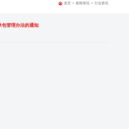
首页
>
新闻资讯
>
行业资讯
承包管理办法的通知