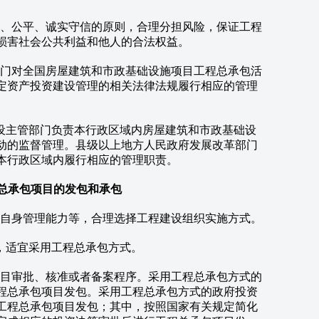
、公平、诚实守信的原则，合理分担风险，保证工程
损害社会公共利益和他人的合法权益。
门对全国房屋建筑和市政基础设施项目工程总承包活
定资产投资建设管理的相关法律法规履行相应的管理
主管部门负责本行政区域内房屋建筑和市政基础设
动的监督管理。县级以上地方人民政府发展改革部门
本行政区域内履行相应的管理职责。
程总承包项目的发包和承包
自身管理能力等，合理选择工程建设组织实施方式。
适宜采用工程总承包方式。
目审批、核准或者备案程序。采用工程总承包方式的
程总承包项目发包。采用工程总承包方式的政府投资
工程总承包项目发包；其中，按照国家有关规定简化