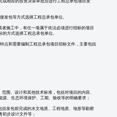
完成相应的投资决策审批后进行工程总承包项目发
接发包等方式选择工程总承包单位。
者施工中，有任一项属于依法必须进行招标的项目
标的方式选择工程总承包单位。
特点和需要编制工程总承包项目招标文件，主要包括
范围、设计和其他技术标准，包括对项目的内容、
能源、生态环境保护、工期、验收等的明确要求；
括发包前完成的水文地质、工程地质、地形等勘察
者初步设计文件等；