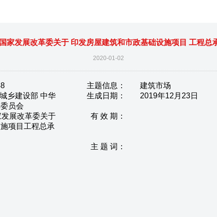
 国家发展改革委关于 印发房屋建筑和市政基础设施项目 工程总
2020-01-02
48
主题信息：
建筑市场
城乡建设部 中华
生成日期：
2019年12月23日
革委员会
家发展改革委关于
有 效 期：
设施项目工程总承
主 题 词：