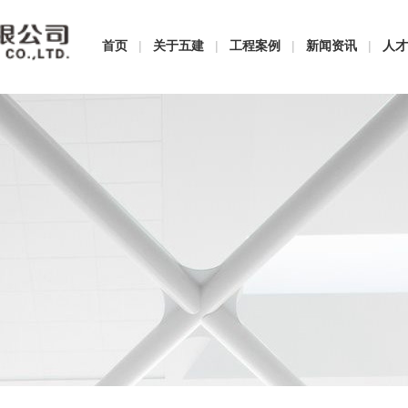
首页
|
关于五建
|
工程案例
|
新闻资讯
|
人才