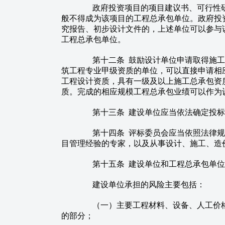
政府投资项目的项目建议书、可行性研
般不得成为该项目的工程总承包单位。政府投
究报告、初步设计文件的，上述单位可以参与
工程总承包单位。
第十二条 鼓励设计单位申请取得施工
筑工程专业甲级资质的单位，可以直接申请相
工程设计资质，具有一级及以上施工总承包资
质。完成的相应规模工程总承包业绩可以作为
第十三条 建设单位应当依法确定投标
第十四条 评标委员会应当依照法律规
目管理经验的专家，以及从事设计、施工、造
第十五条 建设单位和工程总承包单位
建设单位承担的风险主要包括：
（一）主要工程材料、设备、人工价格
的部分；