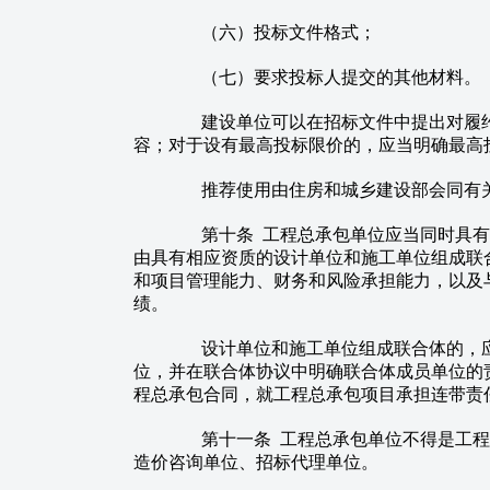
（六）投标文件格式；
（七）要求投标人提交的其他材料。
建设单位可以在招标文件中提出对履约
容；对于设有最高投标限价的，应当明确最高
推荐使用由住房和城乡建设部会同有关
第十条 工程总承包单位应当同时具有
由具有相应资质的设计单位和施工单位组成联
和项目管理能力、财务和风险承担能力，以及
绩。
设计单位和施工单位组成联合体的，应
位，并在联合体协议中明确联合体成员单位的
程总承包合同，就工程总承包项目承担连带责
第十一条 工程总承包单位不得是工程
造价咨询单位、招标代理单位。