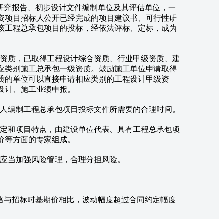
究报告、初步设计文件编制单位及其评估单位，一
资项目招标人公开已经完成的项目建议书、可行性研
该工程总承包项目的投标，经依法评标、定标，成为
资质，已取得工程设计综合资质、行业甲级资质、建
应类别施工总承包一级资质。鼓励施工单位申请取得
质的单位可以直接申请相应类别的工程设计甲级资
设计、施工业绩申报。
人编制工程总承包项目投标文件所需要的合理时间。
定和项目特点，由建设单位代表、具有工程总承包项
价等方面的专家组成。
应当加强风险管理，合理分担风险。
与招标时基期价相比，波动幅度超过合同约定幅度