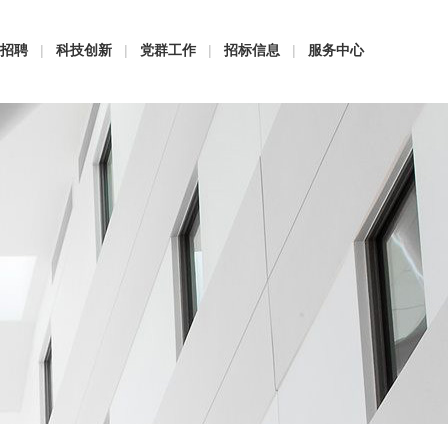
招聘
|
科技创新
|
党群工作
|
招标信息
|
服务中心