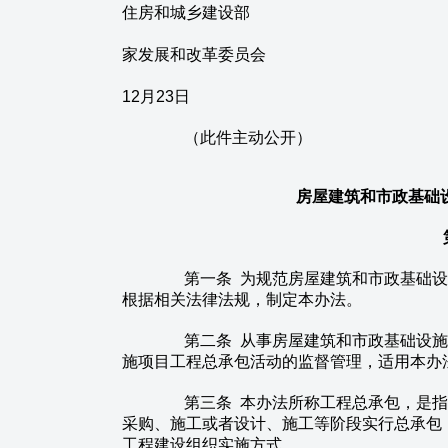
住房和城乡建设部
中华人
家发展和改革委员会
20
12月23日
（此件主动公开）
房屋建筑和市政基础
第一条 为规范房屋建筑和市政基础设
根据相关法律法规，制定本办法。
第二条 从事房屋建筑和市政基础设施
施项目工程总承包活动的监督管理，适用本办
第三条 本办法所称工程总承包，是指
采购、施工或者设计、施工等阶段实行总承包
工程建设组织实施方式。