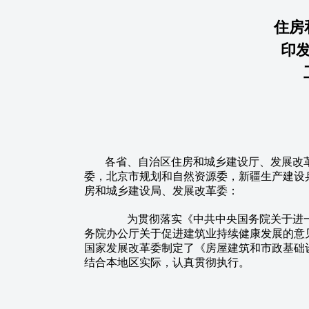
住房
印
各省、自治区住房和城乡建设厅、发展改
委，北京市规划和自然资源委，新疆生产建设
房和城乡建设局、发展改革委：
为贯彻落实《中共中央国务院关于进一
务院办公厅关于促进建筑业持续健康发展的意见
国家发展改革委制定了《房屋建筑和市政基础
结合本地区实际，认真贯彻执行。
中华人