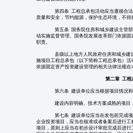
第四条 工程总承包活动应当遵循合法
质量和安全，节约能源，保护生态环境，不得
第五条 国务院住房和城乡建设主管部
动实施监督管理。国务院发展改革部门依据固
职责。
县级以上地方人民政府住房和城乡建设
施项目工程总承包（以下简称工程总承包）活
依据固定资产投资建设管理的相关法律法规在
第二章 工
第六条 建设单位应当根据项目情况和
建设内容明确、技术方案成熟的项目，
第七条 建设单位应当在发包前完成项
企业投资项目，应当在核准或者备案后进行工
项目，原则上应当在初步设计审批完成后进行