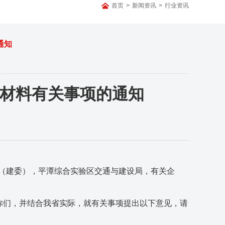
首页
>
新闻资讯
>
行业资讯
通知
材料有关事项的通知
（建委），平潭综合实验区交通与建设局，有关企
你们，并结合我省实际，就有关事项提出以下意见，请