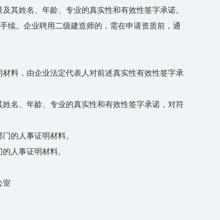
及其姓名、年龄、专业的真实性和有效性签字承诺。
册手续。企业聘用二级建造师的，需在申请资质前，通
材料，由企业法定代表人对前述真实性有效性签字承
姓名、年龄、专业的真实性和有效性签字承诺，对符
部门的人事证明材料。
门的人事证明材料。
室