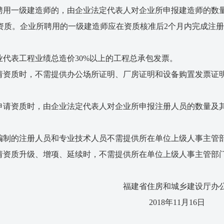
一级建造师的，由企业法定代表人对企业所申报建造师的数量
资质。企业所聘用的一级建造师应在资质核准后2个月内完成注
。
表工程业绩总造价30%以上的工程总承包发票。
质时，不需提供办公场所证明、厂房证明和设备购置发票证明
资质时，由企业法定代表人对企业所申报注册人员的数量及其
。
制的注册人员和专业技术人员不需提供所在单位上级人事主管
资质升级、增项、延续时，不需提供所在单位上级人事主管部
和城乡建设厅办公
11月16日