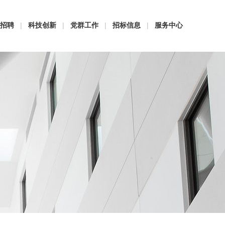
招聘
|
科技创新
|
党群工作
|
招标信息
|
服务中心