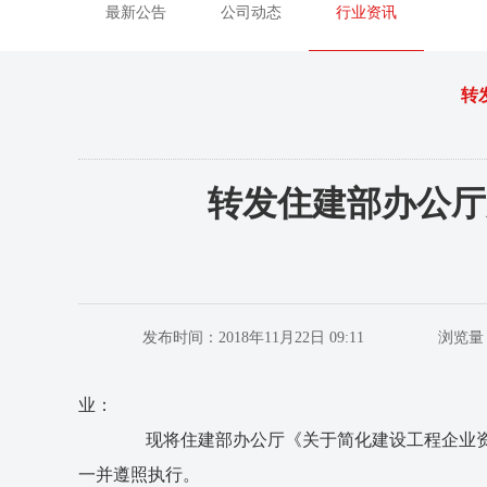
最新公告
公司动态
行业资讯
转
转发住建部办公厅
发布时间：2018年11月22日 09:11
浏览量：
业：
现将住建部办公厅《关于简化建设工程企业资质
一并遵照执行。