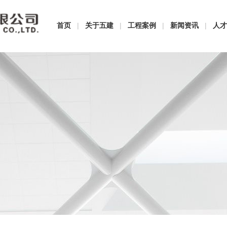
首页
|
关于五建
|
工程案例
|
新闻资讯
|
人才