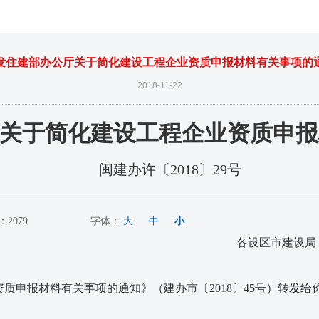
发住建部办公厅关于简化建设工程企业资质申报材料有关事项的
2018-11-22
关于简化建设工程企业资质申报
闽建办许〔2018〕29号
2079
字体：
大
中
小
各设区市建设局
申报材料有关事项的通知》（建办市〔2018〕45号）转发给