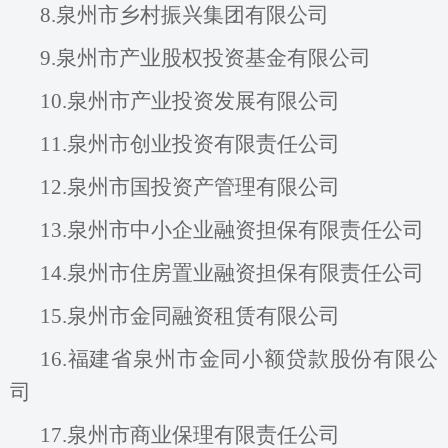
8.
泉州市乡村振兴集团有限公司
9.
泉州市产业股权投资基金有限公司
10.
泉州市产业投资发展有限公司
11.
泉州市创业投资有限责任公司
12.
泉州市国投资产管理有限公司
13.
泉州市中小企业融资担保有限责任公司
14.
泉州市住房置业融资担保有限责任公司
15.
泉州市金同融资租赁有限公司
16.
福建省泉州市金同小额贷款股份有限公
司
17.
泉州市商业保理有限责任公司