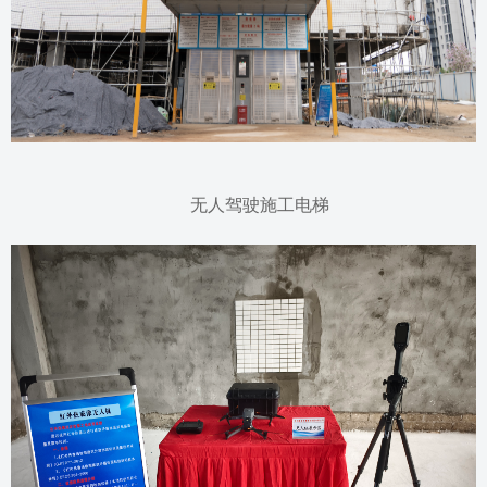
无人驾驶施工电梯