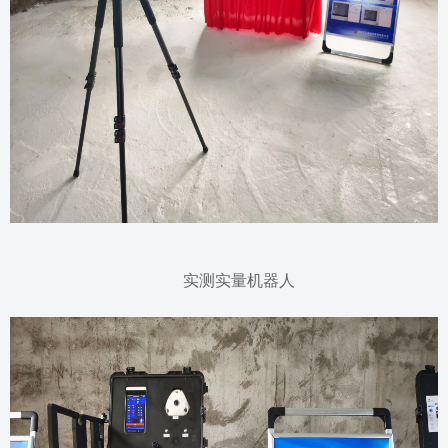
实测实量机器人