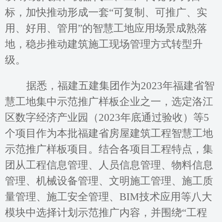
标，加快推动形成一套“可复制、可推广、实
用、好用、管用”的智慧工地应用场景成熟落
地，稳步推动建筑施工现场管理方式转型升
级。
据悉，福建五建集团作为
2023年福建省智
慧工地集中示范推广样板企业之一，选定洛江
区数字经济产业园（2023年底通过验收）等5
个项目作为本批福建省房屋建筑工程智慧工地
示范推广样板项目。结合各项目工程特点，集
团从工程信息管理、人员信息管理、物料信息
管理、机械设备管理、文明施工管理、施工质
量管理、施工安全管理、BIM技术应用等八大
模块中选择计划示范推广内容，并围绕“工程