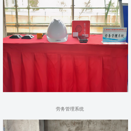
劳务管理系统