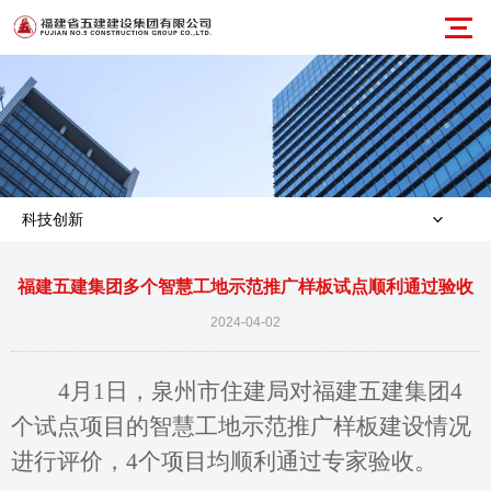
科技创新
福建五建集团多个智慧工地示范推广样板试点顺利通过验收
2024-04-02
4月1日，泉州市住建局对福建五建集团4
个试点项目的智慧工地示范推广样板建设情况
进行评价，4个项目均顺利通过专家验收。