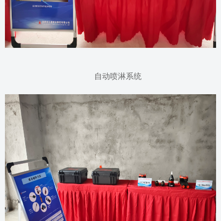
自动喷淋系统