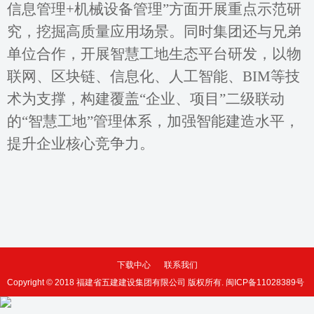
信息管理+机械设备管理”方面开展重点示范研
究，挖掘高质量应用场景。同时集团还与兄弟
单位合作，开展智慧工地生态平台研发，以物
联网、区块链、信息化、人工智能、BIM等技
术为支撑，构建覆盖“企业、项目”二级联动
的“智慧工地”管理体系，加强智能建造水平，
提升企业核心竞争力。
下载中心
联系我们
Copyright © 2018 福建省五建建设集团有限公司 版权所有.
闽ICP备11028389号