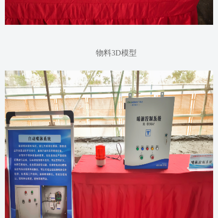
物料
3D模型