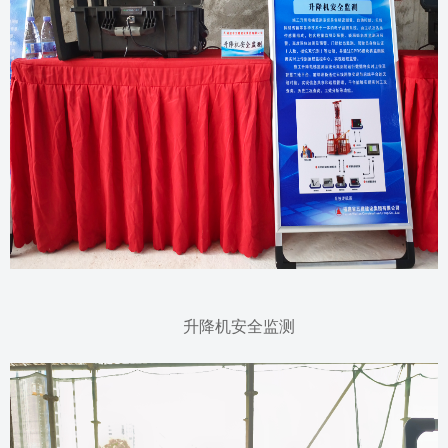
升降机安全监测