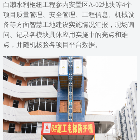
白濑水利枢纽工程参内安置区A-02地块等4个
项目质量管理、安全管理、工程信息、机械设
备等方面智慧工地建设实施情况汇报，现场询
问、记录各模块具体应用实施中的亮点和难
点，并随机核验各项目平台数据。