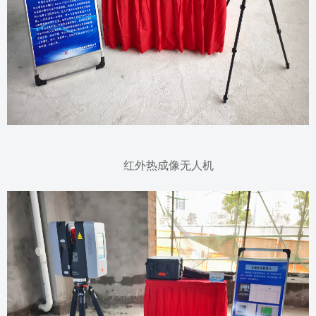
红外热成像无人机