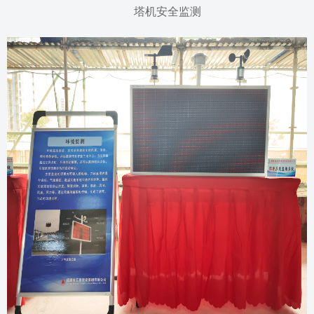
塔机安全监测