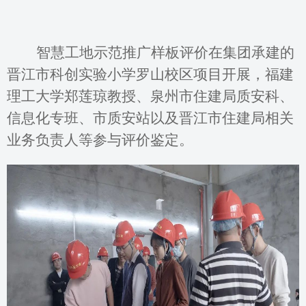
智慧工地示范推广样板评价在集团承建的
晋江市科创实验小学罗山校区项目开展，福建
理工大学郑莲琼教授、泉州市住建局质安科、
信息化专班、市质安站以及晋江市住建局相关
业务负责人等参与评价鉴定。