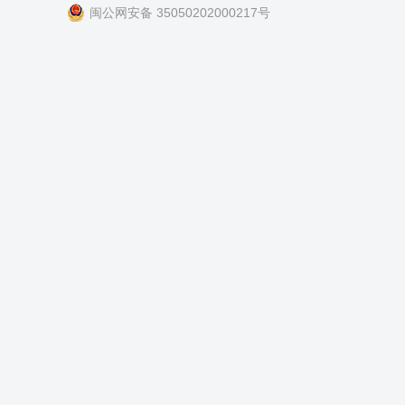
闽公网安备 35050202000217号