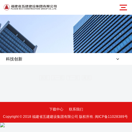
科技创新
首页
上一页
下一页
尾页
下载中心
联系我们
Copyright © 2018 福建省五建建设集团有限公司 版权所有.
闽ICP备11028389号